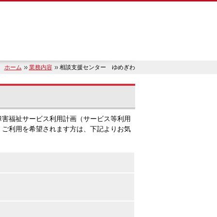
ホーム
業務内容
相談支援センター ゆめぎわ
障害福祉サービス利用計画（サービス等利用
。ご利用を希望されます方は、下記よりお気