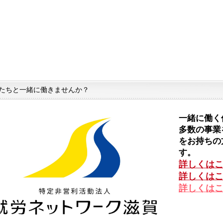
たちと一緒に働きませんか？
一緒に働く
多数の事業
をお持ちの
す。
詳しくはこち
詳しくはこ
詳しくはこ