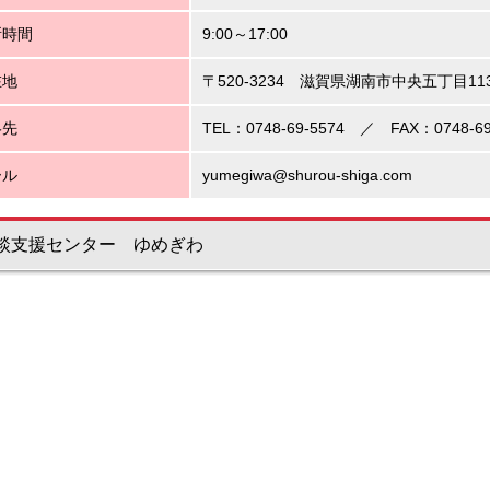
所時間
9:00～17:00
在地
〒520-3234 滋賀県湖南市中央五丁目11
絡先
TEL：0748-69-5574 ／ FAX：0748-69
ール
yumegiwa@shurou-shiga.com
談支援センター ゆめぎわ